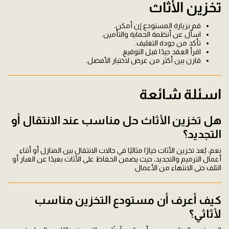
تخزين الأثاث
قم بزيارة المستودع إن أمكن.
اسأل عن أنظمة الحماية والتأمين.
تأكد من جودة التغليف.
اقرأ العقد جيدًا قبل التوقيع.
قارن بين أكثر من عرض لاختيار الأفضل.
اسئلة شائعة
هل تخزين الأثاث حل مناسب عند الانتقال أو
التجديد؟
نعم، يُعد تخزين الأثاث خيارًا مثاليًا في حالات الانتقال بين المنازل أو أثناء
أعمال الترميم والتجديد، حيث يضمن الحفاظ على الأثاث بعيدًا عن الغبار أو
التلف حتى الانتهاء من الأعمال.
كيف أعرف أن مستودع التخزين مناسب
لأثاثي؟