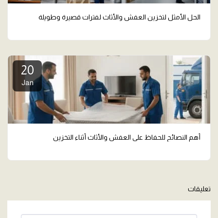
الحل الأمثل لتخزين العفش والأثاث لفترات قصيرة وطويلة
20
Jan
أهم النصائح للحفاظ على العفش والأثاث أثناء التخزين
تعليقات