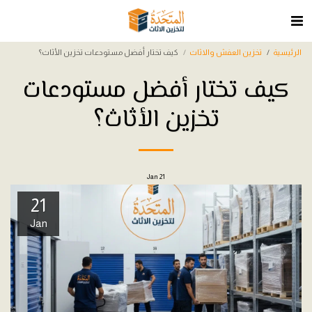
الرئيسية
تخزين العفش والاثاث
كيف تختار أفضل مستودعات تخزين الأثاث؟
كيف تختار أفضل مستودعات
تخزين الأثاث؟
Jan
21
21
Jan