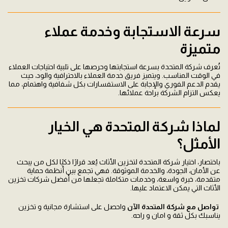
سرعة الاستجابة وخدمة عملاء
متميزة
تُعرف شركة المتحدة بسرعة استجابتها وحرصها على تلبية احتياجات العملاء
في الوقت المناسب. ويتميز فريق خدمة العملاء بالاحترافية والود، حيث
يقدم الدعم الفوري والإجابة على الاستفسارات بكل شفافية واهتمام، مما
يعكس التزام الشركة براحة عملائها.
لماذا شركة المتحدة هي الخيار
الأمثل؟
باختصار، اختيار شركة المتحدة لتخزين الأثاث يُعد قرارًا ذكيًا لكل من يبحث
عن الأمان، الجودة، والخدمة الموثوقة. فهي تجمع بين أنظمة حماية
متقدمة، خبرة واسعة، وخدمات متكاملة تجعلها من أفضل شركات تخزين
الأثاث التي يمكن الاعتماد عليها.
تواصل مع شركة المتحدة الآن
واحصل على استشارة مجانية و تخزين
يناسبك بكل ثقة و امان و راحه.