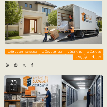
تخزين الأثاث
تخزين عفش
أسعار تخزين الأثاث
خدمات نقل وتخزين الأثاث
تخزين أثاث طويل الأمد
20
Jan