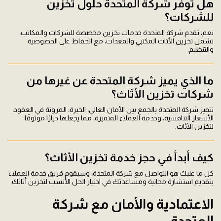
هل توفر شركة المتحدة حلول تخزين
للشركات؟
نعم، تقدم شركة المتحدة خدمات تخزين مخصصة للشركات والمكاتب،
تشمل تخزين الأثاث المكتبي والمعدات، مع الحفاظ على الخصوصية
والتنظيم.
ما الذي يميز شركة المتحدة عن غيرها من
شركات تخزين الأثاث؟
تتميز شركة المتحدة بالجمع بين الأمان العالي، الخبرة، المرونة في العقود،
الأسعار التنافسية، وخدمة العملاء المتميزة، مما يجعلها خيارًا موثوقًا
لتخزين الأثاث.
كيف أبدأ في حجز خدمة تخزين الأثاث؟
كل ما عليك هو التواصل مع شركة المتحدة، وسيقوم فريق خدمة العملاء
بتقديم استشارة مجانية ومساعدتك في اختيار الحل الأنسب لتخزين أثاثك.
الاعتمادية والأمان مع شركة
المتحدة