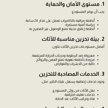
1. مستوى الأمان والحماية
يجب أن يوفر المستودع:
أنظمة مراقبة بالكاميرات تعمل على مدار 24 ساعة.
حراسة أمنية مستمرة.
أنظمة إغلاق حديثة تمنع الوصول غير المصرح به.
2. بيئة تخزين مناسبة للأثاث
أفضل مستودعات تخزين الأثاث تكون:
معزولة ضد الرطوبة ودرجات الحرارة المرتفعة.
مزودة بأنظمة تهوية تمنع العفن والروائح.
خالية من الحشرات والقوارض.
3. الخدمات المصاحبة للتخزين
وجود خدمات إضافية يسهل عليك الكثير، مثل:
نقل الأثاث من وإلى المستودع.
خدمات تغليف احترافية.
فك وتركيب الأثاث عند الحاجة.