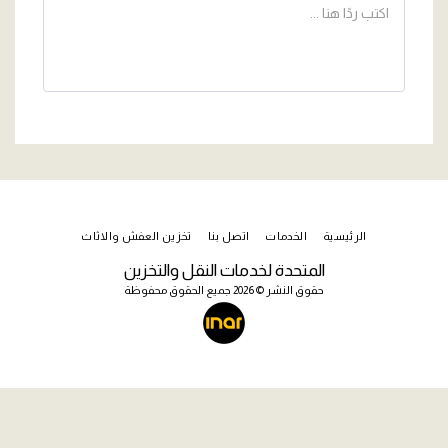
الرئيسية
الخدمات
اتصل بنا
تخزين العفش والاثاث
المتحدة لخدمات النقل والتخزين
حقوق النشر © 2026 جميع الحقوق محفوظة