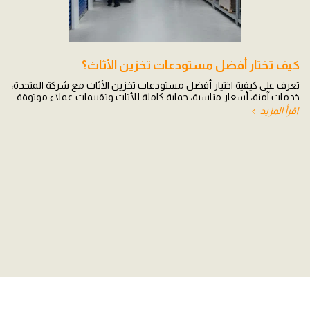
كيف تختار أفضل مستودعات تخزين الأثاث؟
تعرف على كيفية اختيار أفضل مستودعات تخزين الأثاث مع شركة المتحدة،
خدمات آمنة، أسعار مناسبة، حماية كاملة للأثاث وتقييمات عملاء موثوقة.
اقرأ المزيد