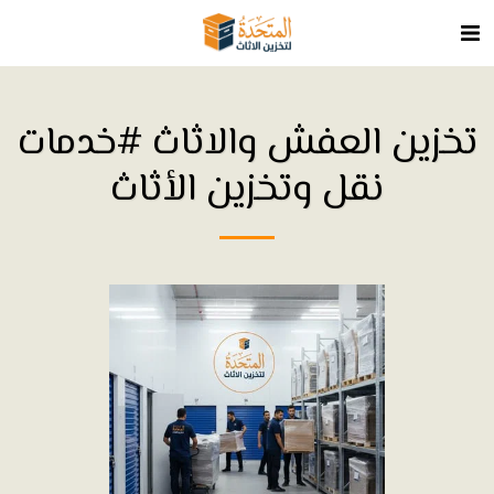
تخزين العفش والاثاث #خدمات
نقل وتخزين الأثاث