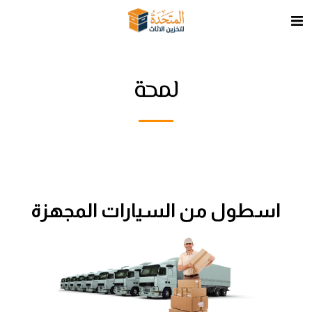
لمحة
اسطول من السيارات المجهزة